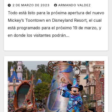
2 DE MARZO DE 2023
ARMANDO VALDEZ
Todo está listo para la próxima apertura del nuevo
Mickey’s Toontown en Disneyland Resort, el cual
está programado para el próximo 19 de marzo, y
en donde los visitantes podrán…