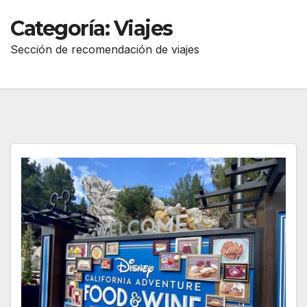
Categoría:
Viajes
Sección de recomendación de viajes