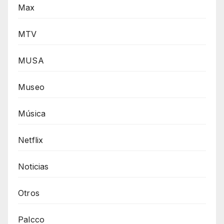
Max
MTV
MUSA
Museo
Música
Netflix
Noticias
Otros
Palcco