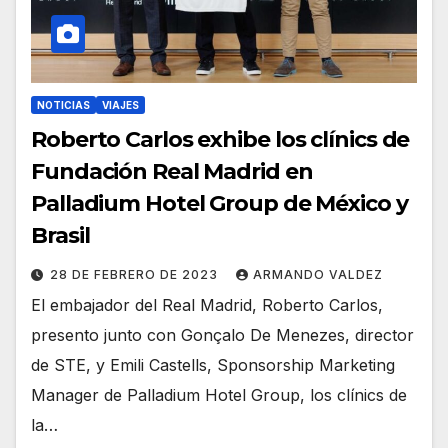
NOTICIAS
VIAJES
Roberto Carlos exhibe los clínics de
Fundación Real Madrid en
Palladium Hotel Group de México y
Brasil
28 DE FEBRERO DE 2023
ARMANDO VALDEZ
El embajador del Real Madrid, Roberto Carlos,
presento junto con Gonçalo De Menezes, director
de STE, y Emili Castells, Sponsorship Marketing
Manager de Palladium Hotel Group, los clínics de
la…