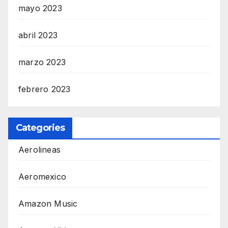
mayo 2023
abril 2023
marzo 2023
febrero 2023
Categories
Aerolineas
Aeromexico
Amazon Music