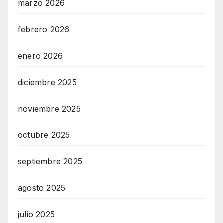
marzo 2026
febrero 2026
enero 2026
diciembre 2025
noviembre 2025
octubre 2025
septiembre 2025
agosto 2025
julio 2025