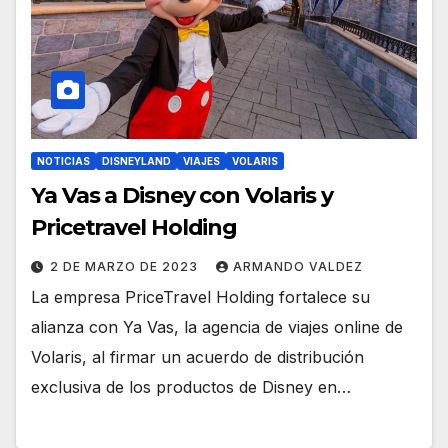
NOTICIAS
DISNEYLAND
VIAJES
VOLARIS
Ya Vas a Disney con Volaris y
Pricetravel Holding
2 DE MARZO DE 2023
ARMANDO VALDEZ
La empresa PriceTravel Holding fortalece su
alianza con Ya Vas, la agencia de viajes online de
Volaris, al firmar un acuerdo de distribución
exclusiva de los productos de Disney en…