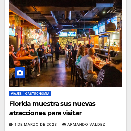
VIAJES
GASTRONOMÍA
Florida muestra sus nuevas
atracciones para visitar
1 DE MARZO DE 2023
ARMANDO VALDEZ