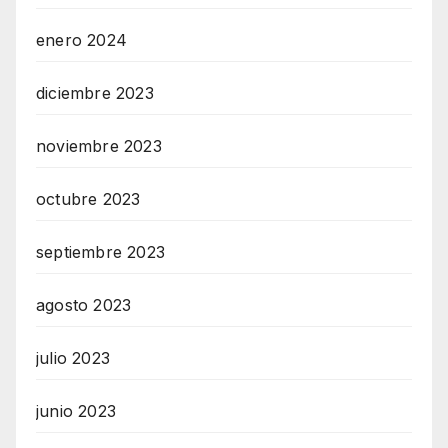
enero 2024
diciembre 2023
noviembre 2023
octubre 2023
septiembre 2023
agosto 2023
julio 2023
junio 2023