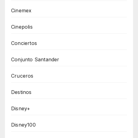
Cinemex
Cinepolis
Conciertos
Conjunto Santander
Cruceros
Destinos
Disney+
Disney100