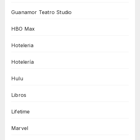
Guanamor Teatro Studio
HBO Max
Hoteleria
Hotelería
Hulu
Libros
Lifetime
Marvel