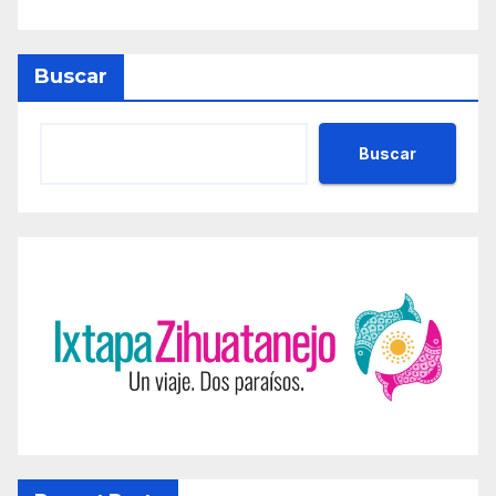
Buscar
Buscar