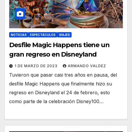
NOTICIAS
ESPECTÁCULOS
VIAJES
Desfile Magic Happens tiene un
gran regreso en Disneyland
1 DE MARZO DE 2023
ARMANDO VALDEZ
Tuvieron que pasar casi tres años en pausa, del
desfile Magic Happens que finalmente hizo su
regreso en Disneyland el 24 de febrero, esto
como parte de la celebración Disney100…