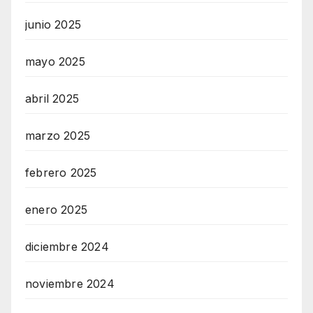
junio 2025
mayo 2025
abril 2025
marzo 2025
febrero 2025
enero 2025
diciembre 2024
noviembre 2024