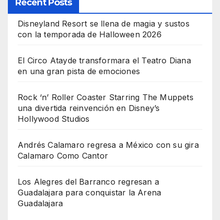
Recent Posts
Disneyland Resort se llena de magia y sustos
con la temporada de Halloween 2026
El Circo Atayde transformara el Teatro Diana
en una gran pista de emociones
Rock ‘n’ Roller Coaster Starring The Muppets
una divertida reinvención en Disney’s
Hollywood Studios
Andrés Calamaro regresa a México con su gira
Calamaro Como Cantor
Los Alegres del Barranco regresan a
Guadalajara para conquistar la Arena
Guadalajara