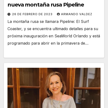
nueva montaña rusa Pipeline
26 DE FEBRERO DE 2023
ARMANDO VALDEZ
La montaña rusa se llamara Pipeline: El Surf
Coaster, y se encuentra ultimado detalles para su
próxima inauguración en SeaWorld Orlando y está
programado para abrir en la primavera de…