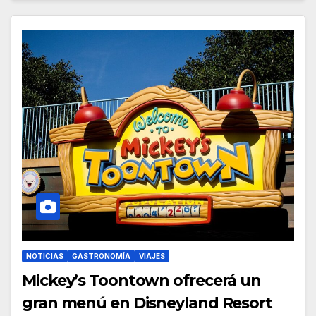
NOTICIAS
GASTRONOMÍA
VIAJES
Mickey’s Toontown ofrecerá un
gran menú en Disneyland Resort