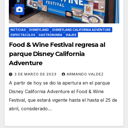
NOTICIAS
DISNEYLAND
DISNEYLAND CALIFORNIA ADVENTURE
ESPECTÁCULOS
GASTRONOMÍA
VIAJES
Food & Wine Festival regresa al
parque Disney California
Adventure
3 DE MARZO DE 2023
ARMANDO VALDEZ
A partir de hoy se dio la apertura en el parque
Disney California Adventure el Food & Wine
Festival, que estará vigente hasta el hasta el 25 de
abril, considerado…