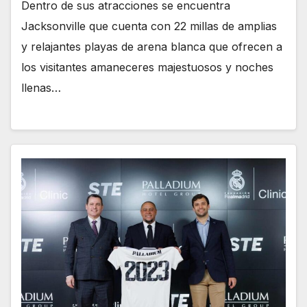
Dentro de sus atracciones se encuentra
Jacksonville que cuenta con 22 millas de amplias
y relajantes playas de arena blanca que ofrecen a
los visitantes amaneceres majestuosos y noches
llenas…