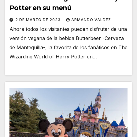
Potter en su menú
2 DE MARZO DE 2023
ARMANDO VALDEZ
Ahora todos los visitantes pueden disfrutar de una
versión vegana de la bebida Butterbeer -Cerveza
de Mantequilla-, la favorita de los fanáticos en The
Wizarding World of Harry Potter en…