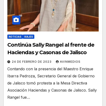
NOTICIAS
VIAJES
Continúa Sally Rangel al frente de
Haciendas y Casonas de Jalisco
24 DE FEBRERO DE 2023
AVINMEDIOS
Contando con la presencia del Maestro Enrique
Ibarra Pedroza, Secretario General de Gobierno
de Jalisco tomó protesta a la Mesa Directiva
Asociación Haciendas y Casonas de Jalisco. Sally
Rangel fue…