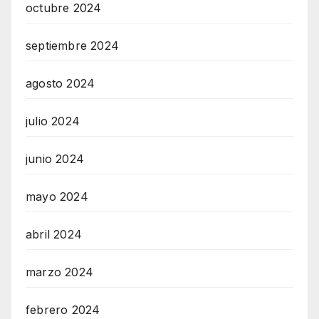
octubre 2024
septiembre 2024
agosto 2024
julio 2024
junio 2024
mayo 2024
abril 2024
marzo 2024
febrero 2024