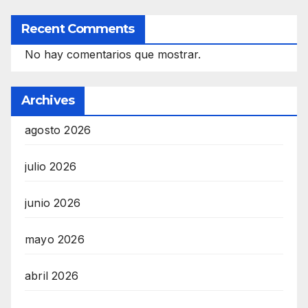
Recent Comments
No hay comentarios que mostrar.
Archives
agosto 2026
julio 2026
junio 2026
mayo 2026
abril 2026