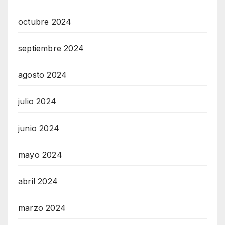
octubre 2024
septiembre 2024
agosto 2024
julio 2024
junio 2024
mayo 2024
abril 2024
marzo 2024