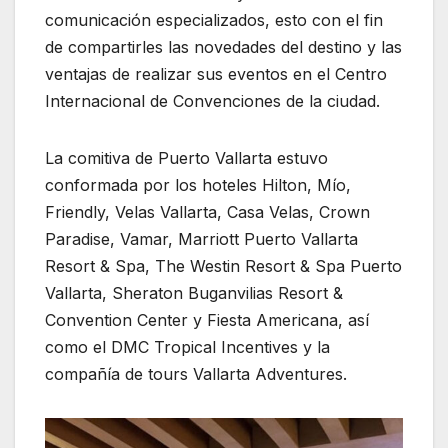
comunicación especializados, esto con el fin
de compartirles las novedades del destino y las
ventajas de realizar sus eventos en el Centro
Internacional de Convenciones de la ciudad.
La comitiva de Puerto Vallarta estuvo
conformada por los hoteles Hilton, Mío,
Friendly, Velas Vallarta, Casa Velas, Crown
Paradise, Vamar, Marriott Puerto Vallarta
Resort & Spa, The Westin Resort & Spa Puerto
Vallarta, Sheraton Buganvilias Resort &
Convention Center y Fiesta Americana, así
como el DMC Tropical Incentives y la
compañía de tours Vallarta Adventures.