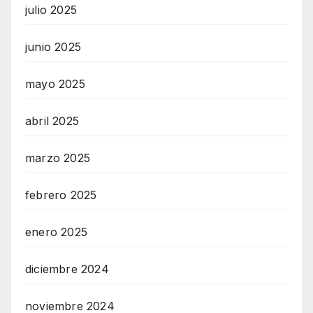
julio 2025
junio 2025
mayo 2025
abril 2025
marzo 2025
febrero 2025
enero 2025
diciembre 2024
noviembre 2024