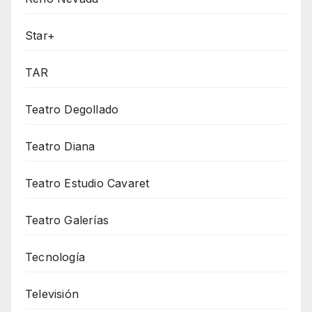
Star+
TAR
Teatro Degollado
Teatro Diana
Teatro Estudio Cavaret
Teatro Galerías
Tecnología
Televisión