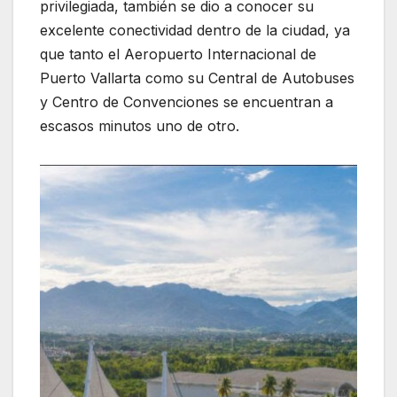
privilegiada, también se dio a conocer su
excelente conectividad dentro de la ciudad, ya
que tanto el Aeropuerto Internacional de
Puerto Vallarta como su Central de Autobuses
y Centro de Convenciones se encuentran a
escasos minutos uno de otro.