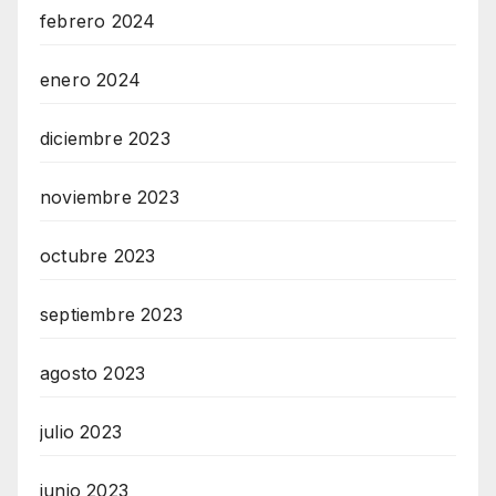
febrero 2024
enero 2024
diciembre 2023
noviembre 2023
octubre 2023
septiembre 2023
agosto 2023
julio 2023
junio 2023