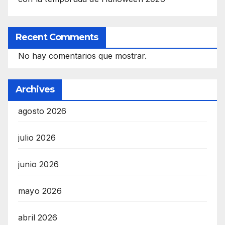
Recent Comments
No hay comentarios que mostrar.
Archives
agosto 2026
julio 2026
junio 2026
mayo 2026
abril 2026