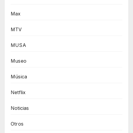
Max
MTV
MUSA
Museo
Música
Netflix
Noticias
Otros