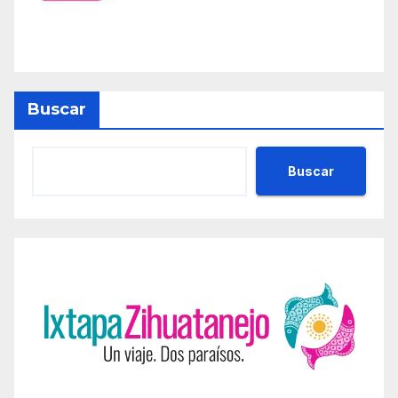
Buscar
Buscar