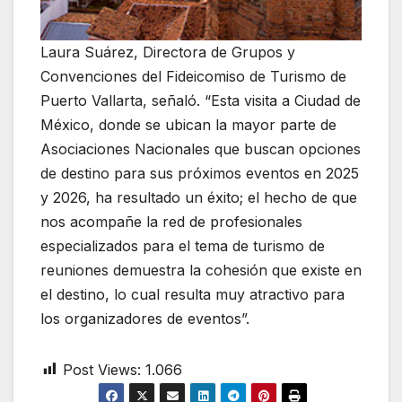
Laura Suárez, Directora de Grupos y
Convenciones del Fideicomiso de Turismo de
Puerto Vallarta, señaló. “Esta visita a Ciudad de
México, donde se ubican la mayor parte de
Asociaciones Nacionales que buscan opciones
de destino para sus próximos eventos en 2025
y 2026, ha resultado un éxito; el hecho de que
nos acompañe la red de profesionales
especializados para el tema de turismo de
reuniones demuestra la cohesión que existe en
el destino, lo cual resulta muy atractivo para
los organizadores de eventos”.
Post Views:
1.066