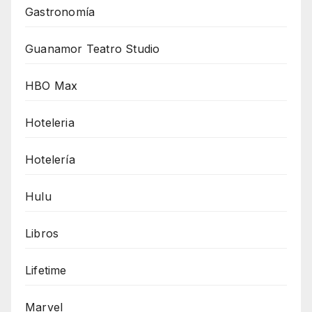
Gastronomía
Guanamor Teatro Studio
HBO Max
Hoteleria
Hotelería
Hulu
Libros
Lifetime
Marvel