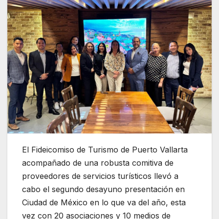
El Fideicomiso de Turismo de Puerto Vallarta
acompañado de una robusta comitiva de
proveedores de servicios turísticos llevó a
cabo el segundo desayuno presentación en
Ciudad de México en lo que va del año, esta
vez con 20 asociaciones y 10 medios de