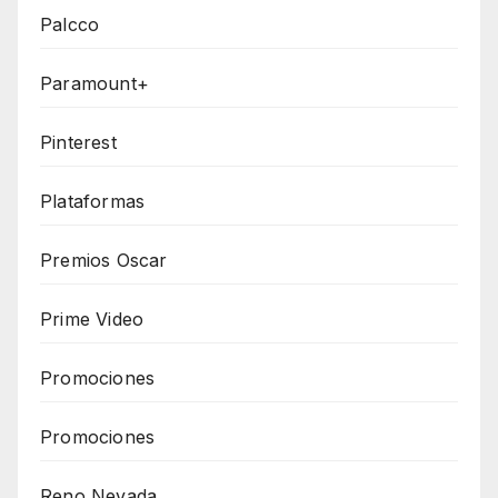
Palcco
Paramount+
Pinterest
Plataformas
Premios Oscar
Prime Video
Promociones
Promociones
Reno Nevada