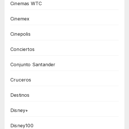
Cinemas WTC
Cinemex
Cinepolis
Conciertos
Conjunto Santander
Cruceros
Destinos
Disney+
Disney100