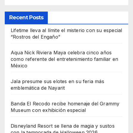
Recent Posts
Lifetime lleva al límite el misterio con su especial
“Rostros del Engaño”
Aqua Nick Riviera Maya celebra cinco años
como referente del entretenimiento familiar en
México
Jala presume sus elotes en su feria más
emblemática de Nayarit
Banda El Recodo recibe homenaje del Grammy
Museum con exhibición especial
Disneyland Resort se llena de magia y sustos
con la temporada de Halloween 2026