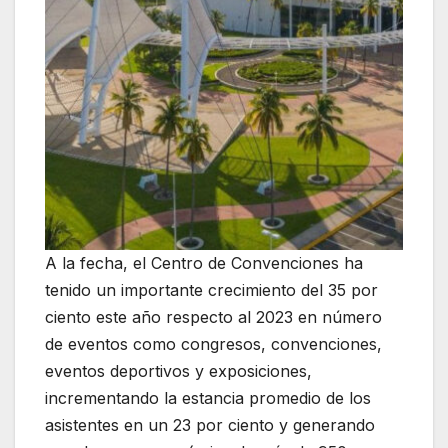
A la fecha, el Centro de Convenciones ha
tenido un importante crecimiento del 35 por
ciento este año respecto al 2023 en número
de eventos como congresos, convenciones,
eventos deportivos y exposiciones,
incrementando la estancia promedio de los
asistentes en un 23 por ciento y generando