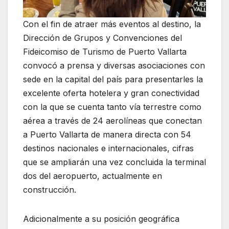
Con el fin de atraer más eventos al destino, la
Dirección de Grupos y Convenciones del
Fideicomiso de Turismo de Puerto Vallarta
convocó a prensa y diversas asociaciones con
sede en la capital del país para presentarles la
excelente oferta hotelera y gran conectividad
con la que se cuenta tanto vía terrestre como
aérea a través de 24 aerolíneas que conectan
a Puerto Vallarta de manera directa con 54
destinos nacionales e internacionales, cifras
que se ampliarán una vez concluida la terminal
dos del aeropuerto, actualmente en
construcción.
Adicionalmente a su posición geográfica