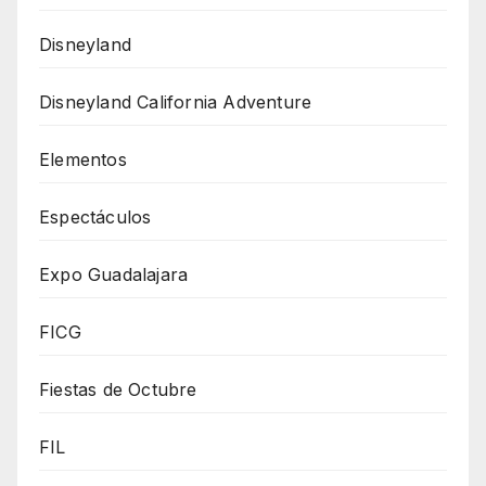
Disneyland
Disneyland California Adventure
Elementos
Espectáculos
Expo Guadalajara
FICG
Fiestas de Octubre
FIL