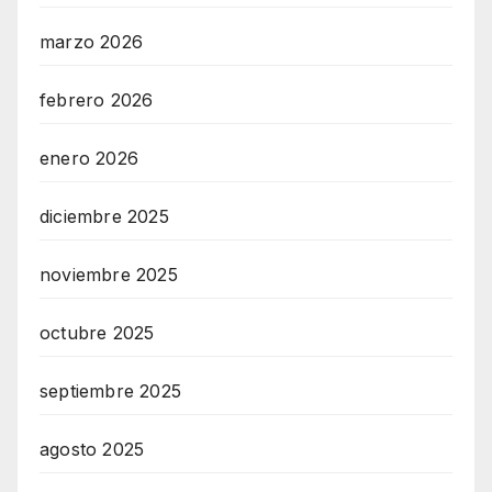
marzo 2026
febrero 2026
enero 2026
diciembre 2025
noviembre 2025
octubre 2025
septiembre 2025
agosto 2025