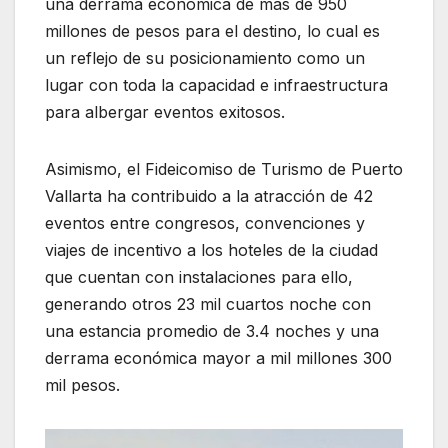
una derrama económica de más de 950
millones de pesos para el destino, lo cual es
un reflejo de su posicionamiento como un
lugar con toda la capacidad e infraestructura
para albergar eventos exitosos.
Asimismo, el Fideicomiso de Turismo de Puerto
Vallarta ha contribuido a la atracción de 42
eventos entre congresos, convenciones y
viajes de incentivo a los hoteles de la ciudad
que cuentan con instalaciones para ello,
generando otros 23 mil cuartos noche con
una estancia promedio de 3.4 noches y una
derrama económica mayor a mil millones 300
mil pesos.