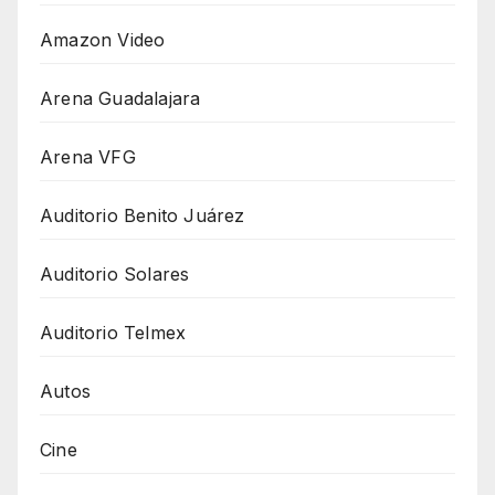
Amazon Video
Arena Guadalajara
Arena VFG
Auditorio Benito Juárez
Auditorio Solares
Auditorio Telmex
Autos
Cine