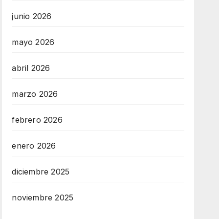
junio 2026
mayo 2026
abril 2026
marzo 2026
febrero 2026
enero 2026
diciembre 2025
noviembre 2025