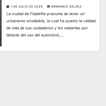
1 DE JULIO DE 2025
ARMANDO VALDEZ
La ciudad de Filadelfia presume de tener un
urbanismo envidiable, la cual ha puesto la calidad
de vida de sus ciudadanos y los visitantes por
delante del uso del automóvil,…