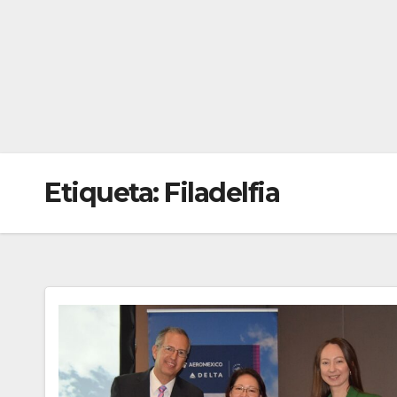
Etiqueta:
Filadelfia