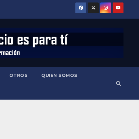
OTROS
QUIEN SOMOS