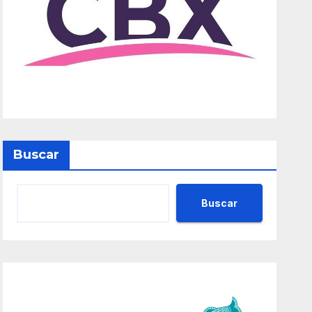
Buscar
Buscar