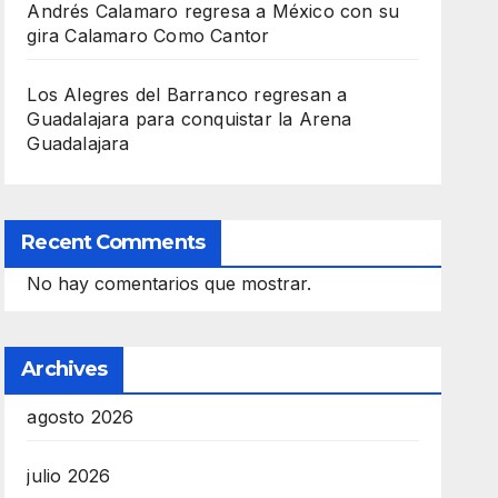
Andrés Calamaro regresa a México con su
gira Calamaro Como Cantor
Los Alegres del Barranco regresan a
Guadalajara para conquistar la Arena
Guadalajara
Recent Comments
No hay comentarios que mostrar.
Archives
agosto 2026
julio 2026