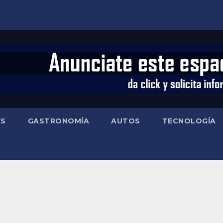
ES
GASTRONOMÍA
AUTOS
TECNOLOGÍA