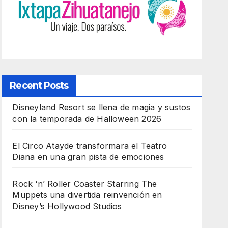
Recent Posts
Disneyland Resort se llena de magia y sustos
con la temporada de Halloween 2026
El Circo Atayde transformara el Teatro
Diana en una gran pista de emociones
Rock ‘n’ Roller Coaster Starring The
Muppets una divertida reinvención en
Disney’s Hollywood Studios