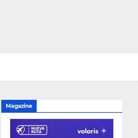
Magazine