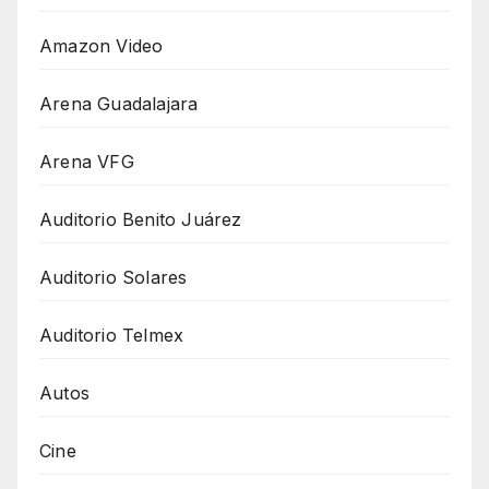
Amazon Video
Arena Guadalajara
Arena VFG
Auditorio Benito Juárez
Auditorio Solares
Auditorio Telmex
Autos
Cine