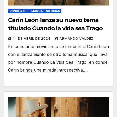
CONCIERTOS
MÚSICA
NOTICIAS
Carín León lanza su nuevo tema
titulado Cuando la vida sea Trago
14 DE ABRIL DE 2024
ARMANDO VALDEZ
En constante movimiento se encuentra Carín León
con el lanzamiento de otro tema musical que lleva
por nombre Cuando La Vida Sea Trago, en donde
Carín brinda una mirada introspectiva,…