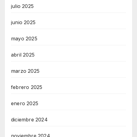
julio 2025
junio 2025
mayo 2025
abril 2025
marzo 2025
febrero 2025
enero 2025
diciembre 2024
noviembre 2024