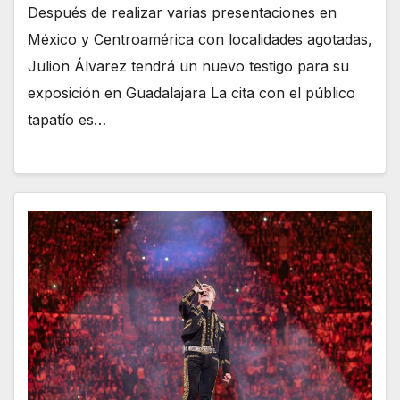
Después de realizar varias presentaciones en
México y Centroamérica con localidades agotadas,
Julion Álvarez tendrá un nuevo testigo para su
exposición en Guadalajara La cita con el público
tapatío es…