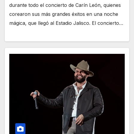
durante todo el concierto de Carín León, quienes
corearon sus más grandes éxitos en una noche
mágica, que llegó al Estadio Jalisco. El concierto…