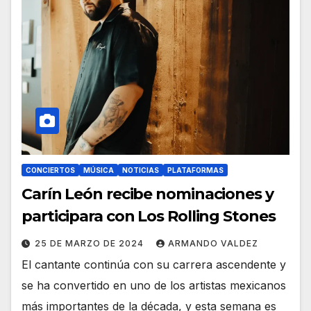
CONCIERTOS
MÚSICA
NOTICIAS
PLATAFORMAS
Carín León recibe nominaciones y
participara con Los Rolling Stones
25 DE MARZO DE 2024
ARMANDO VALDEZ
El cantante continúa con su carrera ascendente y
se ha convertido en uno de los artistas mexicanos
más importantes de la década, y esta semana es