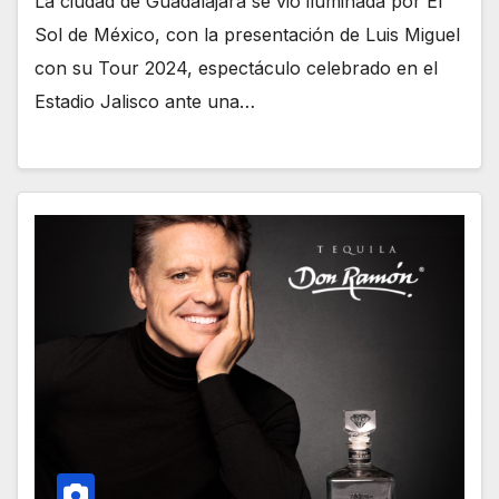
La ciudad de Guadalajara se vio iluminada por El
Sol de México, con la presentación de Luis Miguel
con su Tour 2024, espectáculo celebrado en el
Estadio Jalisco ante una…