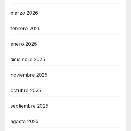
marzo 2026
febrero 2026
enero 2026
diciembre 2025
noviembre 2025
octubre 2025
septiembre 2025
agosto 2025