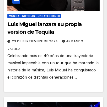
MÚSICA
NOTICIAS
UNCATEGORIZED
Luis Miguel lanzara su propia
versión de Tequila
23 DE SEPTIEMBRE DE 2024
ARMANDO
VALDEZ
Celebrando más de 40 años de una trayectoria
musical impecable con un tour que ha marcado la
historia de la música, Luis Miguel ha conquistado
el corazón de distintas generaciones…