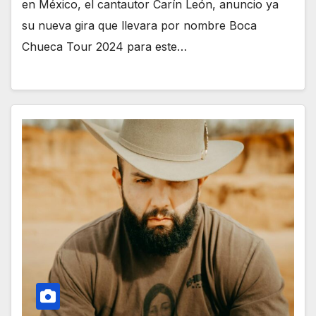
en México, el cantautor Carín León, anuncio ya
su nueva gira que llevara por nombre Boca
Chueca Tour 2024 para este…