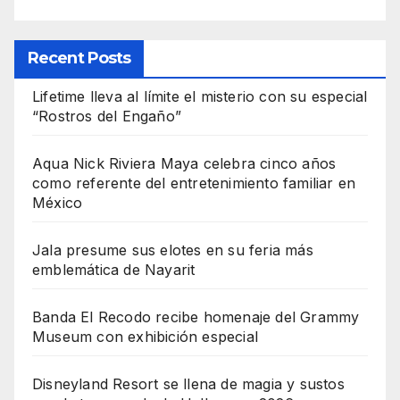
Recent Posts
Lifetime lleva al límite el misterio con su especial
“Rostros del Engaño”
Aqua Nick Riviera Maya celebra cinco años
como referente del entretenimiento familiar en
México
Jala presume sus elotes en su feria más
emblemática de Nayarit
Banda El Recodo recibe homenaje del Grammy
Museum con exhibición especial
Disneyland Resort se llena de magia y sustos