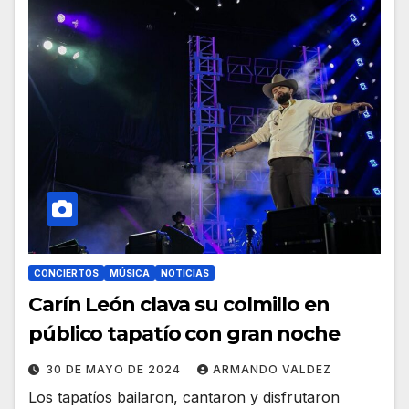
CONCIERTOS
MÚSICA
NOTICIAS
Carín León clava su colmillo en
público tapatío con gran noche
30 DE MAYO DE 2024
ARMANDO VALDEZ
Los tapatíos bailaron, cantaron y disfrutaron