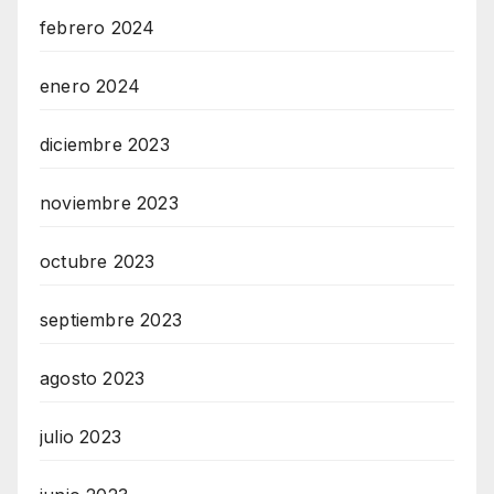
febrero 2024
enero 2024
diciembre 2023
noviembre 2023
octubre 2023
septiembre 2023
agosto 2023
julio 2023