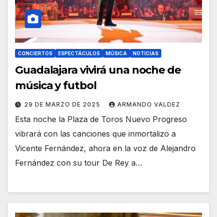
CONCIERTOS
ESPECTÁCULOS
MÚSICA
NOTICIAS
Guadalajara vivirá una noche de
música y futbol
29 DE MARZO DE 2025
ARMANDO VALDEZ
Esta noche la Plaza de Toros Nuevo Progreso
vibrará con las canciones que inmortalizo a
Vicente Fernández, ahora en la voz de Alejandro
Fernández con su tour De Rey a…