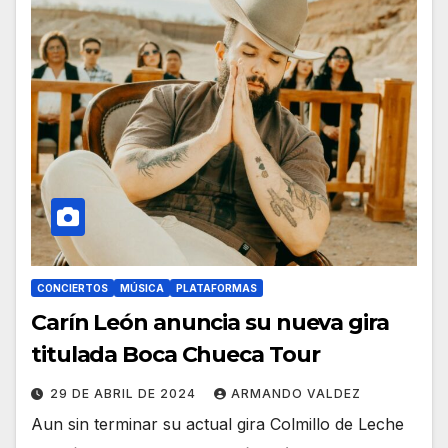
CONCIERTOS
MÚSICA
PLATAFORMAS
Carín León anuncia su nueva gira
titulada Boca Chueca Tour
29 DE ABRIL DE 2024
ARMANDO VALDEZ
Aun sin terminar su actual gira Colmillo de Leche