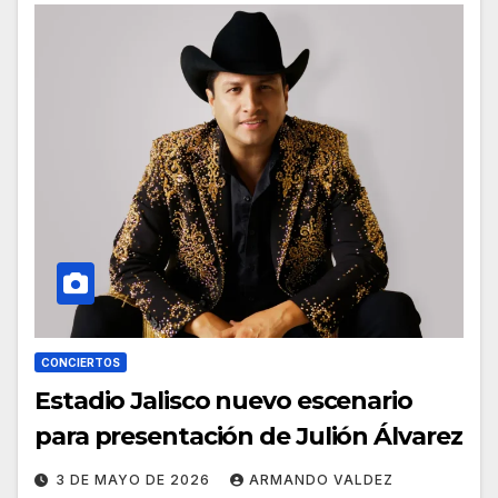
CONCIERTOS
Estadio Jalisco nuevo escenario
para presentación de Julión Álvarez
3 DE MAYO DE 2026
ARMANDO VALDEZ