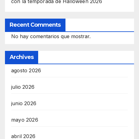
con la temporada de Halloween 2026
Recent Comments
No hay comentarios que mostrar.
Archives
agosto 2026
julio 2026
junio 2026
mayo 2026
abril 2026