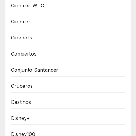
Cinemas WTC
Cinemex
Cinepolis
Conciertos
Conjunto Santander
Cruceros
Destinos
Disney+
Disney100