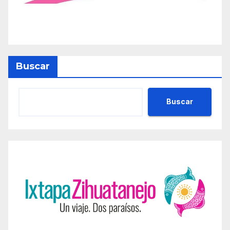
Buscar
Buscar