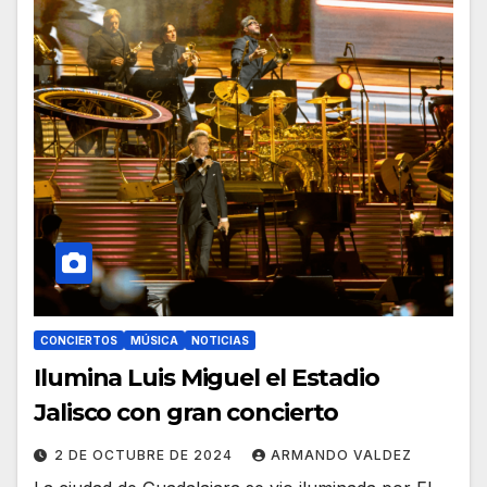
CONCIERTOS
MÚSICA
NOTICIAS
Ilumina Luis Miguel el Estadio
Jalisco con gran concierto
2 DE OCTUBRE DE 2024
ARMANDO VALDEZ