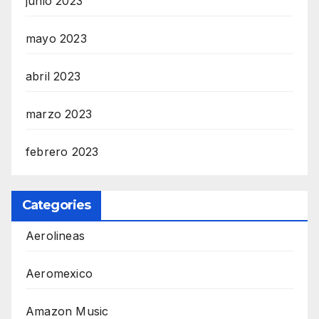
junio 2023
mayo 2023
abril 2023
marzo 2023
febrero 2023
Categories
Aerolineas
Aeromexico
Amazon Music