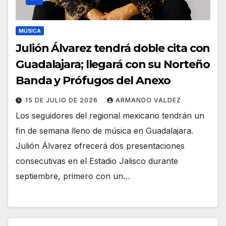
MÚSICA
Julión Álvarez tendrá doble cita con
Guadalajara; llegará con su Norteño
Banda y Prófugos del Anexo
15 DE JULIO DE 2026
ARMANDO VALDEZ
Los seguidores del regional mexicano tendrán un
fin de semana lleno de música en Guadalajara.
Julión Álvarez ofrecerá dos presentaciones
consecutivas en el Estadio Jalisco durante
septiembre, primero con un…