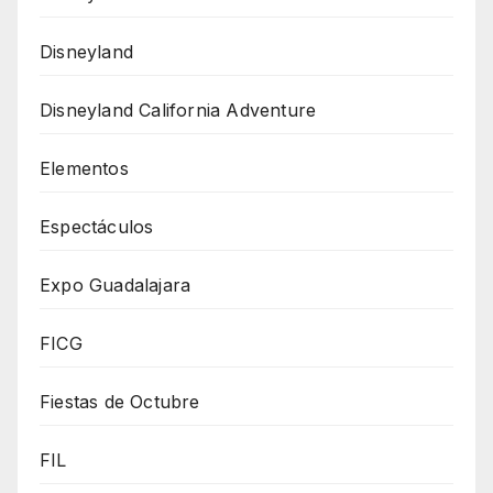
Disneyland
Disneyland California Adventure
Elementos
Espectáculos
Expo Guadalajara
FICG
Fiestas de Octubre
FIL