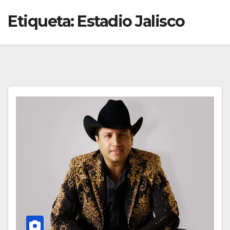
Etiqueta:
Estadio Jalisco