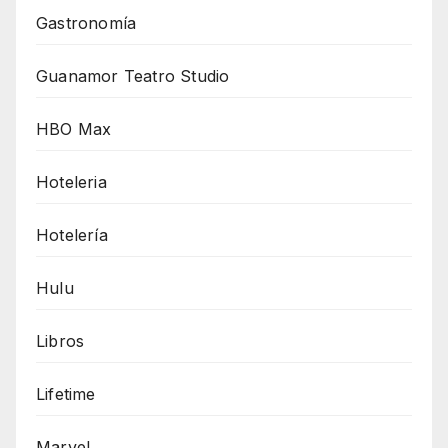
Gastronomía
Guanamor Teatro Studio
HBO Max
Hoteleria
Hotelería
Hulu
Libros
Lifetime
Marvel