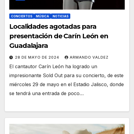
CONCIERTOS
MÚSICA
NOTICIAS
Localidades agotadas para
presentación de Carín León en
Guadalajara
28 DE MAYO DE 2024
ARMANDO VALDEZ
El cantautor Carín León ha logrado un
impresionante Sold Out para su concierto, de este
miércoles 29 de mayo en el Estadio Jalisco, donde
se tendrá una entrada de poco…