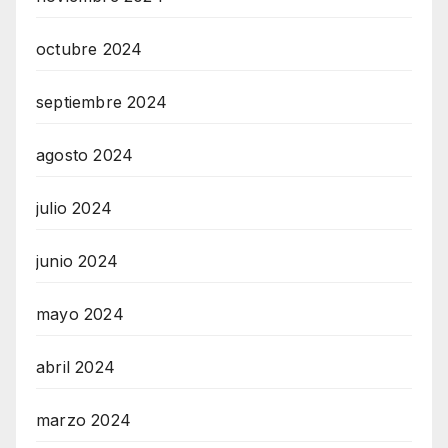
octubre 2024
septiembre 2024
agosto 2024
julio 2024
junio 2024
mayo 2024
abril 2024
marzo 2024