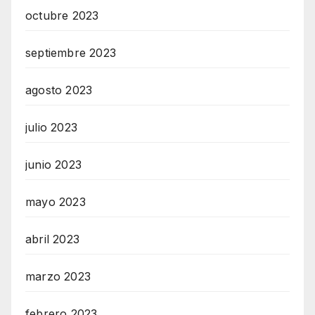
octubre 2023
septiembre 2023
agosto 2023
julio 2023
junio 2023
mayo 2023
abril 2023
marzo 2023
febrero 2023