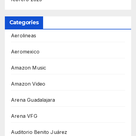
Categories
Aerolineas
Aeromexico
Amazon Music
Amazon Video
Arena Guadalajara
Arena VFG
Auditorio Benito Juárez