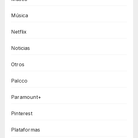
Música
Netflix
Noticias
Otros
Palcco
Paramount+
Pinterest
Plataformas