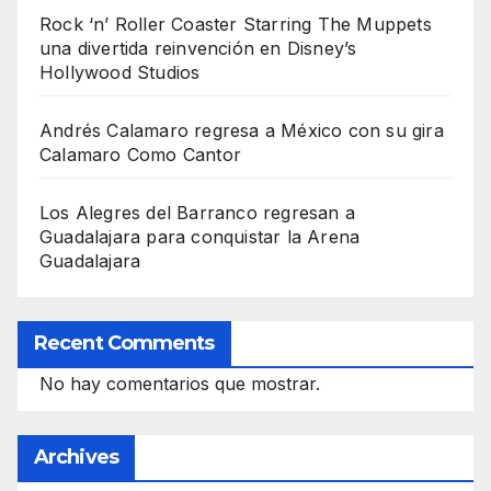
Rock ‘n’ Roller Coaster Starring The Muppets
una divertida reinvención en Disney’s
Hollywood Studios
Andrés Calamaro regresa a México con su gira
Calamaro Como Cantor
Los Alegres del Barranco regresan a
Guadalajara para conquistar la Arena
Guadalajara
Recent Comments
No hay comentarios que mostrar.
Archives