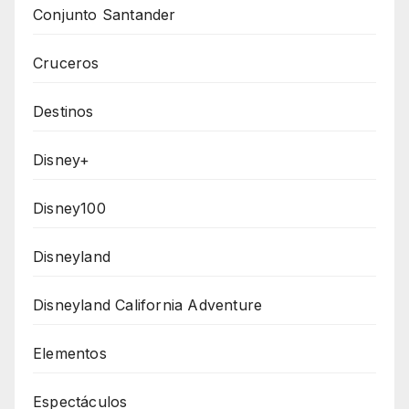
Conjunto Santander
Cruceros
Destinos
Disney+
Disney100
Disneyland
Disneyland California Adventure
Elementos
Espectáculos