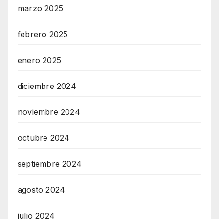
marzo 2025
febrero 2025
enero 2025
diciembre 2024
noviembre 2024
octubre 2024
septiembre 2024
agosto 2024
julio 2024