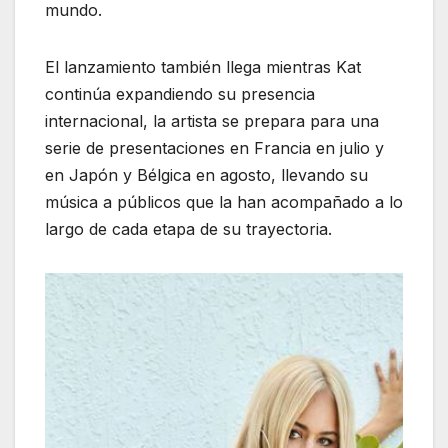
mundo.
El lanzamiento también llega mientras Kat
continúa expandiendo su presencia
internacional, la artista se prepara para una
serie de presentaciones en Francia en julio y
en Japón y Bélgica en agosto, llevando su
música a públicos que la han acompañado a lo
largo de cada etapa de su trayectoria.