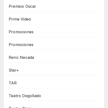
Premios Oscar
Prime Video
Promociones
Promociones
Reno Nevada
Star+
TAR
Teatro Degollado