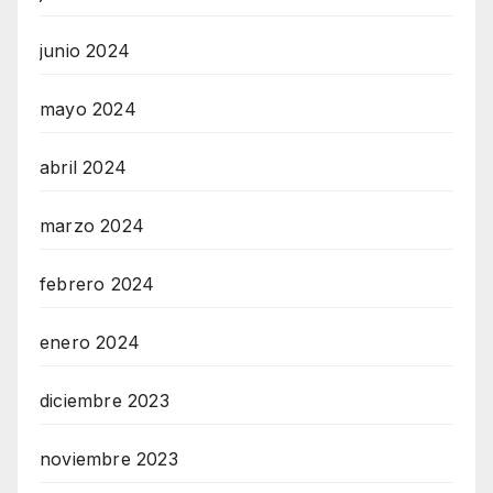
junio 2024
mayo 2024
abril 2024
marzo 2024
febrero 2024
enero 2024
diciembre 2023
noviembre 2023