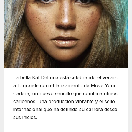
La bella Kat DeLuna está celebrando el verano
a lo grande con el lanzamiento de Move Your
Cadera, un nuevo sencillo que combina ritmos
caribeños, una producción vibrante y el sello
internacional que ha definido su carrera desde
sus inicios.