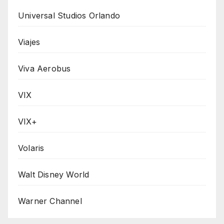
Universal Studios Orlando
Viajes
Viva Aerobus
VIX
VIX+
Volaris
Walt Disney World
Warner Channel