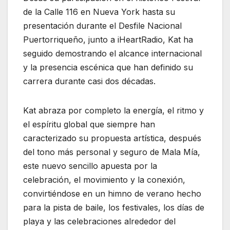
de la Calle 116 en Nueva York hasta su
presentación durante el Desfile Nacional
Puertorriqueño, junto a iHeartRadio, Kat ha
seguido demostrando el alcance internacional
y la presencia escénica que han definido su
carrera durante casi dos décadas.
Kat abraza por completo la energía, el ritmo y
el espíritu global que siempre han
caracterizado su propuesta artística, después
del tono más personal y seguro de Mala Mía,
este nuevo sencillo apuesta por la
celebración, el movimiento y la conexión,
convirtiéndose en un himno de verano hecho
para la pista de baile, los festivales, los días de
playa y las celebraciones alrededor del