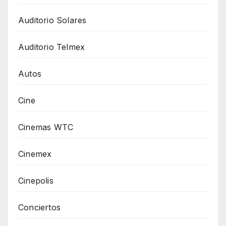
Auditorio Solares
Auditorio Telmex
Autos
Cine
Cinemas WTC
Cinemex
Cinepolis
Conciertos