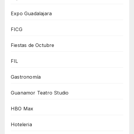
Expo Guadalajara
FICG
Fiestas de Octubre
FIL
Gastronomía
Guanamor Teatro Studio
HBO Max
Hoteleria