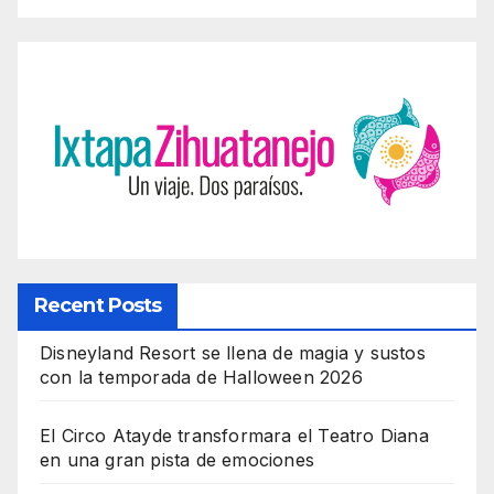
Recent Posts
Disneyland Resort se llena de magia y sustos
con la temporada de Halloween 2026
El Circo Atayde transformara el Teatro Diana
en una gran pista de emociones