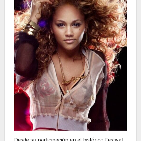
Desde su participación en el histórico Festival