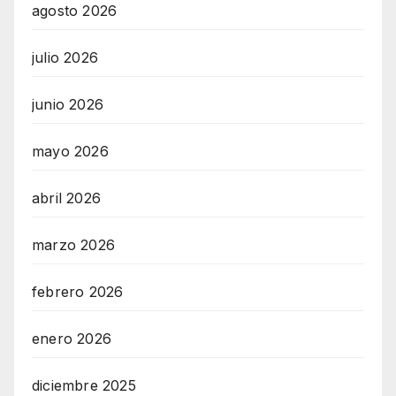
agosto 2026
julio 2026
junio 2026
mayo 2026
abril 2026
marzo 2026
febrero 2026
enero 2026
diciembre 2025