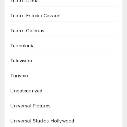
Teatro Diana
Teatro Estudio Cavaret
Teatro Galerías
Tecnología
Televisión
Turismo
Uncategorized
Universal Pictures
Universal Studios Hollywood