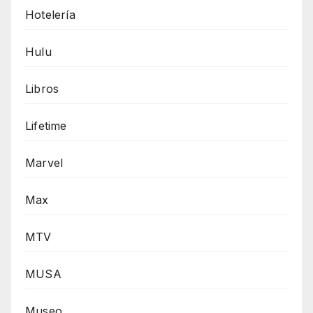
Hotelería
Hulu
Libros
Lifetime
Marvel
Max
MTV
MUSA
Museo