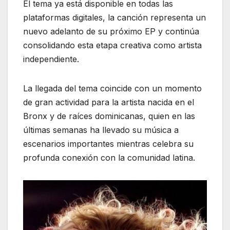
El tema ya está disponible en todas las
plataformas digitales, la canción representa un
nuevo adelanto de su próximo EP y continúa
consolidando esta etapa creativa como artista
independiente.
La llegada del tema coincide con un momento
de gran actividad para la artista nacida en el
Bronx y de raíces dominicanas, quien en las
últimas semanas ha llevado su música a
escenarios importantes mientras celebra su
profunda conexión con la comunidad latina.