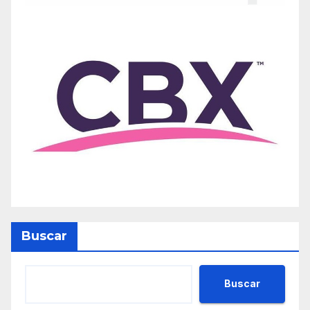
Buscar
Buscar