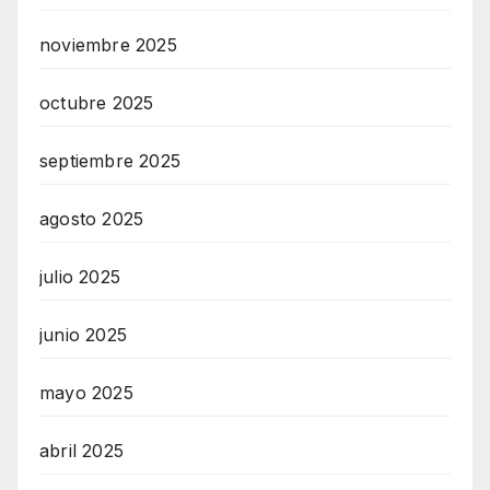
noviembre 2025
octubre 2025
septiembre 2025
agosto 2025
julio 2025
junio 2025
mayo 2025
abril 2025