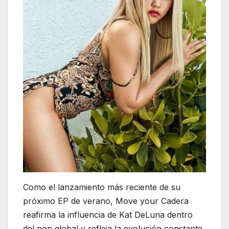
Como el lanzamiento más reciente de su
próximo EP de verano, Move your Cadera
reafirma la influencia de Kat DeLuna dentro
del pop global y refleja la evolución constante