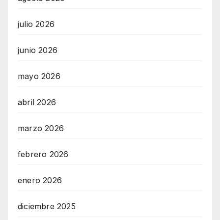
julio 2026
junio 2026
mayo 2026
abril 2026
marzo 2026
febrero 2026
enero 2026
diciembre 2025