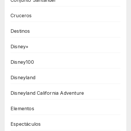
Cruceros
Destinos
Disney+
Disney100
Disneyland
Disneyland California Adventure
Elementos
Espectáculos