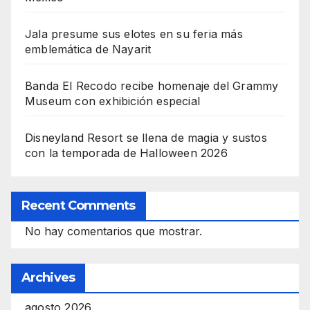
Jala presume sus elotes en su feria más
emblemática de Nayarit
Banda El Recodo recibe homenaje del Grammy
Museum con exhibición especial
Disneyland Resort se llena de magia y sustos
con la temporada de Halloween 2026
Recent Comments
No hay comentarios que mostrar.
Archives
agosto 2026