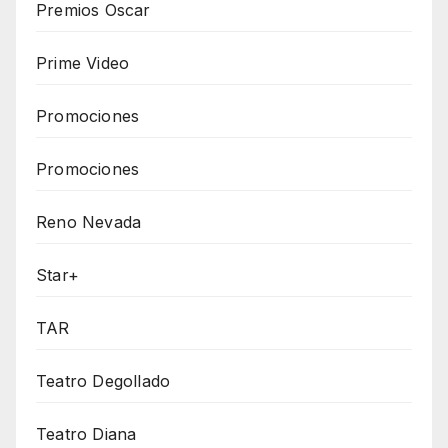
Premios Oscar
Prime Video
Promociones
Promociones
Reno Nevada
Star+
TAR
Teatro Degollado
Teatro Diana