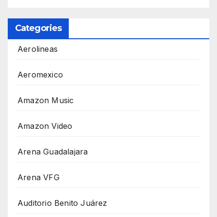
Categories
Aerolineas
Aeromexico
Amazon Music
Amazon Video
Arena Guadalajara
Arena VFG
Auditorio Benito Juárez