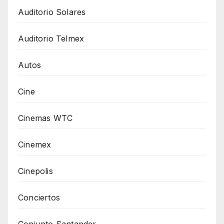
Auditorio Solares
Auditorio Telmex
Autos
Cine
Cinemas WTC
Cinemex
Cinepolis
Conciertos
Conjunto Santander