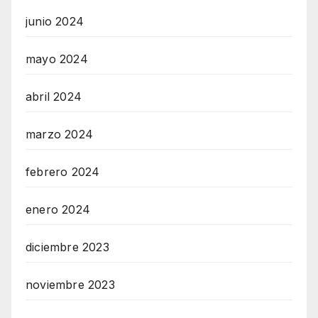
junio 2024
mayo 2024
abril 2024
marzo 2024
febrero 2024
enero 2024
diciembre 2023
noviembre 2023