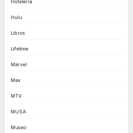
Hotelería
Hulu
Libros
Lifetime
Marvel
Max
MTV
MUSA
Museo