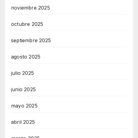
noviembre 2025
octubre 2025
septiembre 2025
agosto 2025
julio 2025
junio 2025
mayo 2025
abril 2025