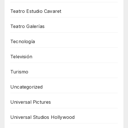
Teatro Estudio Cavaret
Teatro Galerías
Tecnología
Televisión
Turismo
Uncategorized
Universal Pictures
Universal Studios Hollywood