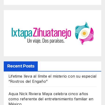
Recent Posts
Lifetime lleva al límite el misterio con su especial
“Rostros del Engaño”
Aqua Nick Riviera Maya celebra cinco años
como referente del entretenimiento familiar en
México