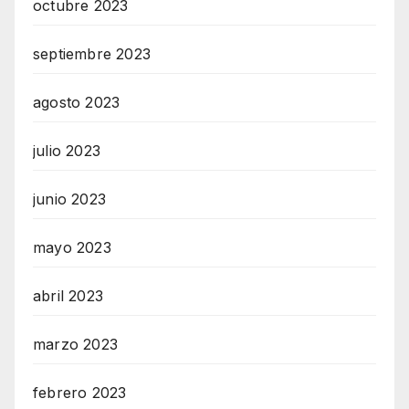
octubre 2023
septiembre 2023
agosto 2023
julio 2023
junio 2023
mayo 2023
abril 2023
marzo 2023
febrero 2023