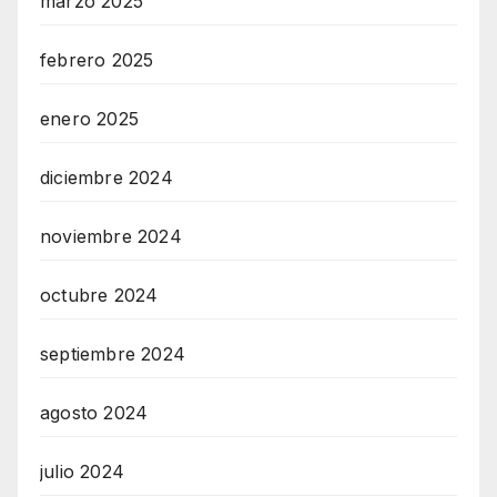
marzo 2025
febrero 2025
enero 2025
diciembre 2024
noviembre 2024
octubre 2024
septiembre 2024
agosto 2024
julio 2024