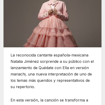
La reconocida cantante española-mexicana
Natalia Jiménez sorprende a su público con el
lanzamiento de Quédate con Ella en versión
mariachi, una nueva interpretación de uno de
los temas más queridos y representativos de
su repertorio.
En esta versión, la canción se transforma a