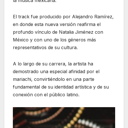
la música mexicana.
El track fue producido por Alejandro Ramírez,
en donde esta nueva versión reafirma el
profundo vínculo de Natalia Jiménez con
México y con uno de los géneros más
representativos de su cultura.
A lo largo de su carrera, la artista ha
demostrado una especial afinidad por el
mariachi, convirtiéndolo en una parte
fundamental de su identidad artística y de su
conexión con el público latino.