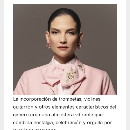
La incorporación de trompetas, violines,
guitarrón y otros elementos característicos del
género crea una atmósfera vibrante que
combina nostalgia, celebración y orgullo por