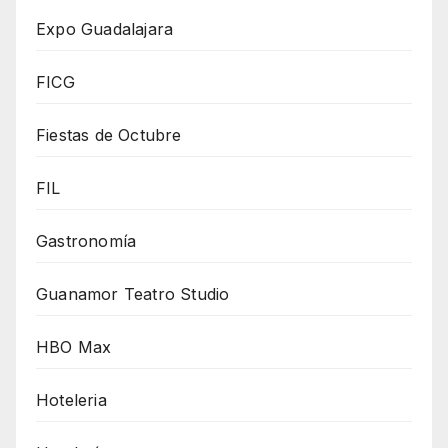
Expo Guadalajara
FICG
Fiestas de Octubre
FIL
Gastronomía
Guanamor Teatro Studio
HBO Max
Hoteleria