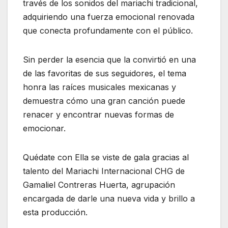
través de los sonidos del mariachi tradicional,
adquiriendo una fuerza emocional renovada
que conecta profundamente con el público.
Sin perder la esencia que la convirtió en una
de las favoritas de sus seguidores, el tema
honra las raíces musicales mexicanas y
demuestra cómo una gran canción puede
renacer y encontrar nuevas formas de
emocionar.
Quédate con Ella se viste de gala gracias al
talento del Mariachi Internacional CHG de
Gamaliel Contreras Huerta, agrupación
encargada de darle una nueva vida y brillo a
esta producción.