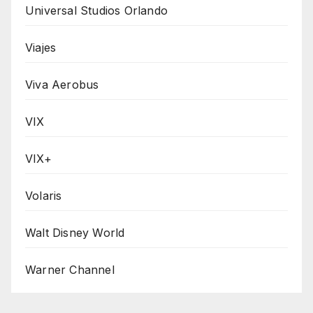
Universal Studios Orlando
Viajes
Viva Aerobus
VIX
VIX+
Volaris
Walt Disney World
Warner Channel