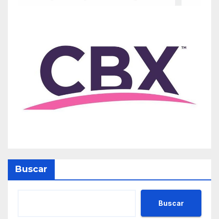
Buscar
Buscar