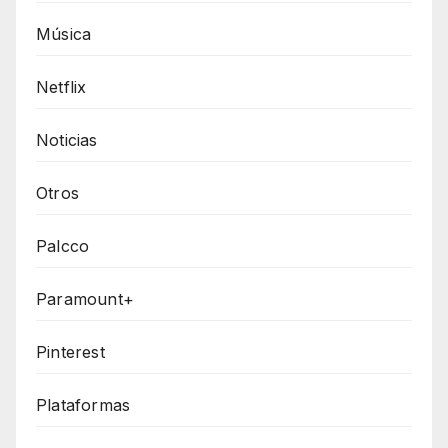
Música
Netflix
Noticias
Otros
Palcco
Paramount+
Pinterest
Plataformas