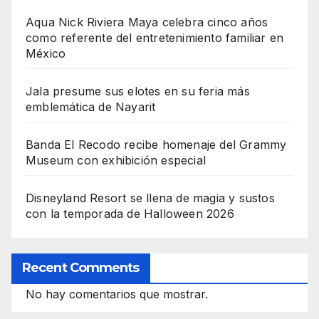
Aqua Nick Riviera Maya celebra cinco años
como referente del entretenimiento familiar en
México
Jala presume sus elotes en su feria más
emblemática de Nayarit
Banda El Recodo recibe homenaje del Grammy
Museum con exhibición especial
Disneyland Resort se llena de magia y sustos
con la temporada de Halloween 2026
Recent Comments
No hay comentarios que mostrar.