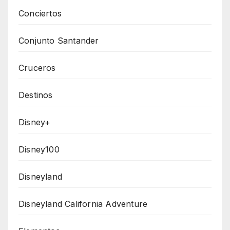
Conciertos
Conjunto Santander
Cruceros
Destinos
Disney+
Disney100
Disneyland
Disneyland California Adventure