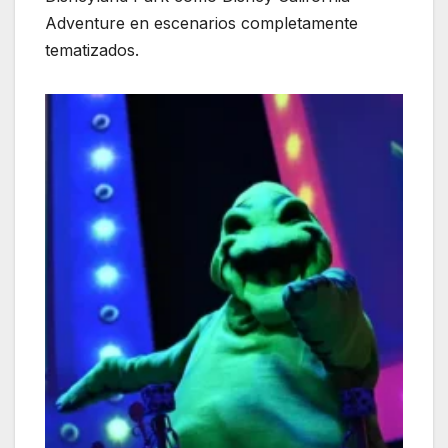
Adventure en escenarios completamente
tematizados.