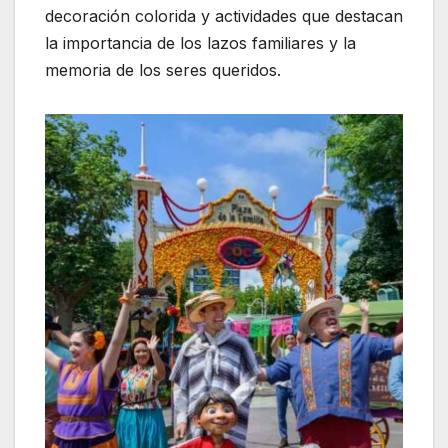
decoración colorida y actividades que destacan
la importancia de los lazos familiares y la
memoria de los seres queridos.