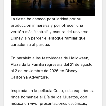
La fiesta ha ganado popularidad por su
producción inmersiva y por ofrecer una
versión más “teatral” y oscura del universo
Disney, sin perder el enfoque familiar que
caracteriza al parque.
En paralelo a las festividades de Halloween,
Plaza de la Familia regresará del 21 de agosto
al 2 de noviembre de 2026 en Disney
California Adventure.
Inspirada en la película Coco, esta experiencia
rinde homenaje al Día de los Muertos, con
música en vivo, presentaciones escénicas,