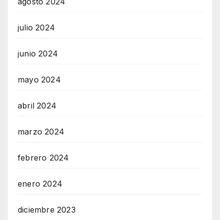
agosto 2024
julio 2024
junio 2024
mayo 2024
abril 2024
marzo 2024
febrero 2024
enero 2024
diciembre 2023