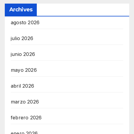
Archives
agosto 2026
julio 2026
junio 2026
mayo 2026
abril 2026
marzo 2026
febrero 2026
enero 2026