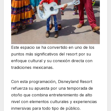
Este espacio se ha convertido en uno de los
puntos más significativos del resort por su
enfoque cultural y su conexión directa con
tradiciones mexicanas.
Con esta programación, Disneyland Resort
refuerza su apuesta por una temporada de
otoño que combina entretenimiento de alto
nivel con elementos culturales y experiencias
inmersivas para todo tipo de público.