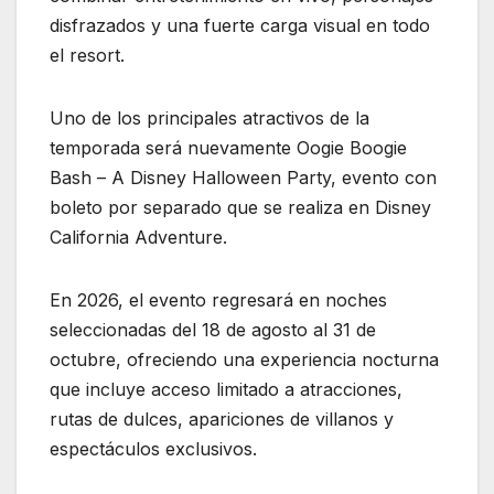
disfrazados y una fuerte carga visual en todo
el resort.
Uno de los principales atractivos de la
temporada será nuevamente Oogie Boogie
Bash – A Disney Halloween Party, evento con
boleto por separado que se realiza en Disney
California Adventure.
En 2026, el evento regresará en noches
seleccionadas del 18 de agosto al 31 de
octubre, ofreciendo una experiencia nocturna
que incluye acceso limitado a atracciones,
rutas de dulces, apariciones de villanos y
espectáculos exclusivos.