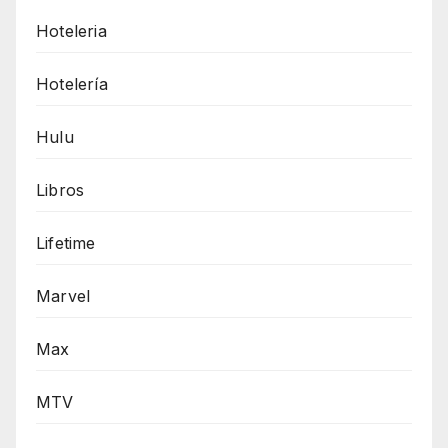
Hoteleria
Hotelería
Hulu
Libros
Lifetime
Marvel
Max
MTV