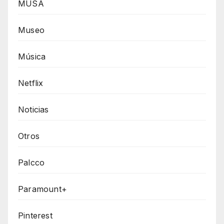
MUSA
Museo
Música
Netflix
Noticias
Otros
Palcco
Paramount+
Pinterest