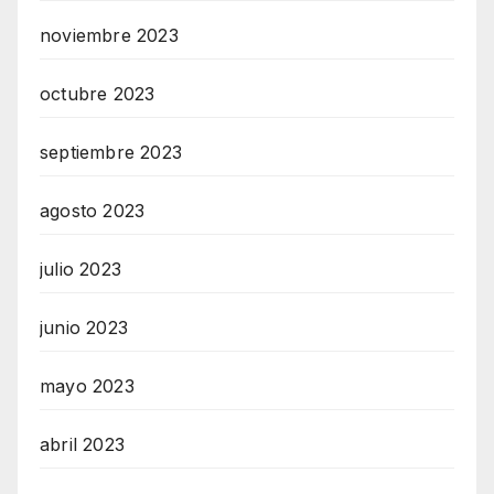
noviembre 2023
octubre 2023
septiembre 2023
agosto 2023
julio 2023
junio 2023
mayo 2023
abril 2023