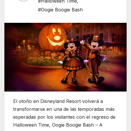
#Halloween Time
,
#Oogie Boogie Bash
El otoño en Disneyland Resort volverá a
transformarse en una de las temporadas más
esperadas por los visitantes con el regreso de
Halloween Time, Oogie Boogie Bash – A