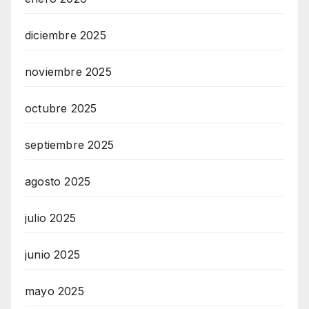
diciembre 2025
noviembre 2025
octubre 2025
septiembre 2025
agosto 2025
julio 2025
junio 2025
mayo 2025