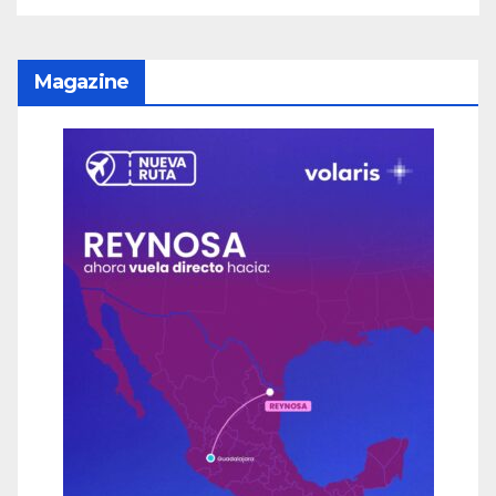
Magazine