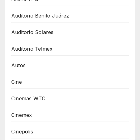
Auditorio Benito Juárez
Auditorio Solares
Auditorio Telmex
Autos
Cine
Cinemas WTC
Cinemex
Cinepolis