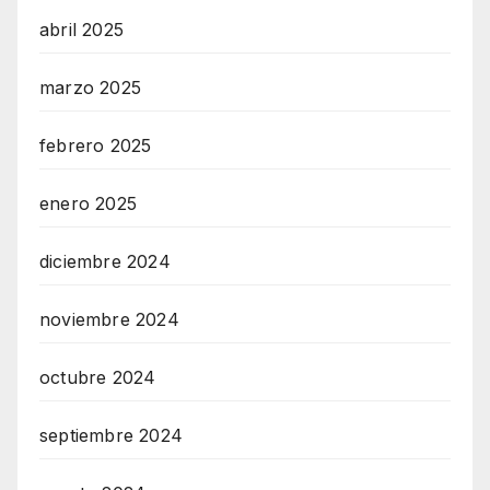
abril 2025
marzo 2025
febrero 2025
enero 2025
diciembre 2024
noviembre 2024
octubre 2024
septiembre 2024