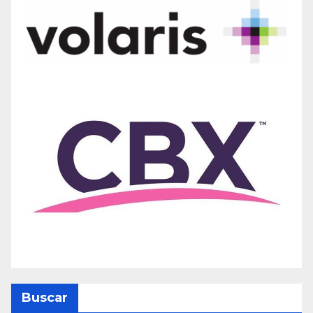
Buscar