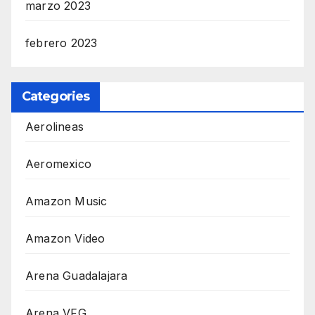
marzo 2023
febrero 2023
Categories
Aerolineas
Aeromexico
Amazon Music
Amazon Video
Arena Guadalajara
Arena VFG