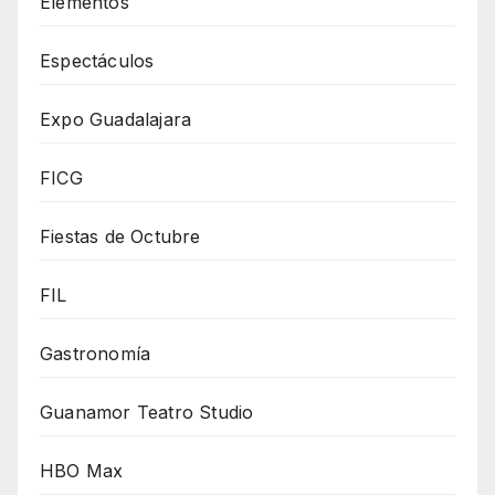
Elementos
Espectáculos
Expo Guadalajara
FICG
Fiestas de Octubre
FIL
Gastronomía
Guanamor Teatro Studio
HBO Max