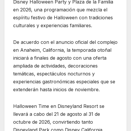
Disney Halloween Party y Plaza de la Familia
en 2026, una programación que mezcla el
espíritu festivo de Halloween con tradiciones
culturales y experiencias familiares.
De acuerdo con el anuncio oficial del complejo
en Anaheim, California, la temporada otoñal
iniciará a finales de agosto con una oferta
ampliada de actividades, decoraciones
temáticas, espectáculos nocturnos y
experiencias gastronómicas especiales que se
extenderán hasta inicios de noviembre.
Halloween Time en Disneyland Resort se
llevará a cabo del 21 de agosto al 31 de
octubre de 2026, convirtiendo tanto
Disneyland Park como Disney California