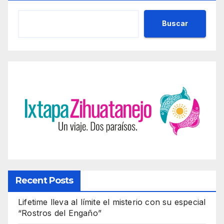
Buscar
Recent Posts
Lifetime lleva al límite el misterio con su especial
“Rostros del Engaño”