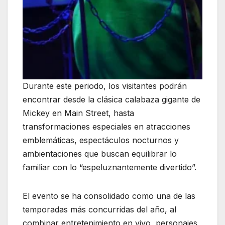
Durante este periodo, los visitantes podrán
encontrar desde la clásica calabaza gigante de
Mickey en Main Street, hasta
transformaciones especiales en atracciones
emblemáticas, espectáculos nocturnos y
ambientaciones que buscan equilibrar lo
familiar con lo “espeluznantemente divertido”.
El evento se ha consolidado como una de las
temporadas más concurridas del año, al
combinar entretenimiento en vivo, personajes