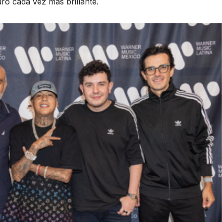
ro cada vez más brillante.