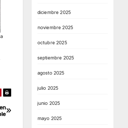
diciembre 2025
noviembre 2025
ia
octubre 2025
septiembre 2025
y
agosto 2025
julio 2025
junio 2025
 en
ble
mayo 2025