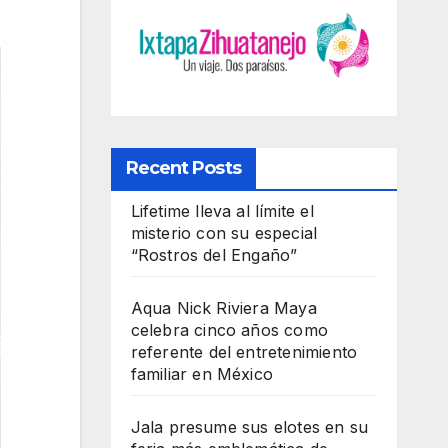
Recent Posts
Lifetime lleva al límite el
misterio con su especial
“Rostros del Engaño”
Aqua Nick Riviera Maya
celebra cinco años como
referente del entretenimiento
familiar en México
Jala presume sus elotes en su