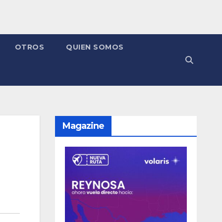
OTROS
QUIEN SOMOS
Magazine