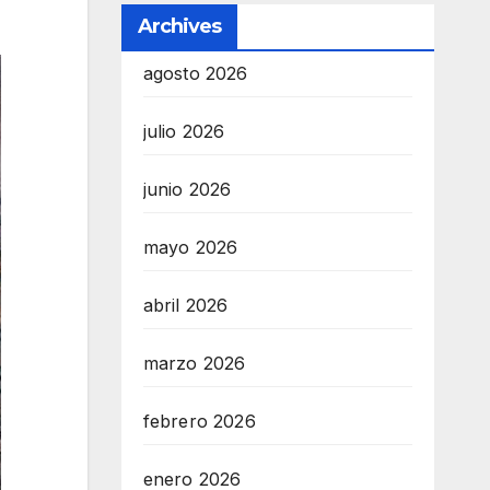
Archives
agosto 2026
julio 2026
junio 2026
mayo 2026
abril 2026
marzo 2026
febrero 2026
enero 2026