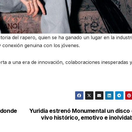
toria del rapero, quien se ha ganado un lugar en la industr
 y conexión genuina con los jóvenes.
rta a una era de innovación, colaboraciones inesperadas 
 donde
Yuridia estrenó Monumental un disco
vivo histórico, emotivo e inolvida