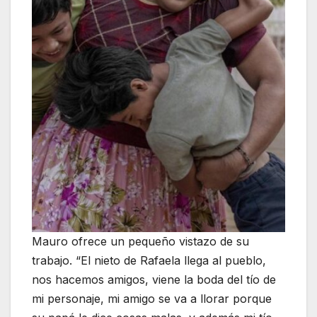
Mauro ofrece un pequeño vistazo de su
trabajo. “El nieto de Rafaela llega al pueblo,
nos hacemos amigos, viene la boda del tío de
mi personaje, mi amigo se va a llorar porque