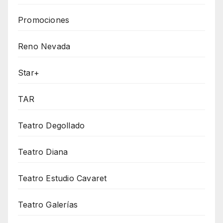
Promociones
Reno Nevada
Star+
TAR
Teatro Degollado
Teatro Diana
Teatro Estudio Cavaret
Teatro Galerías