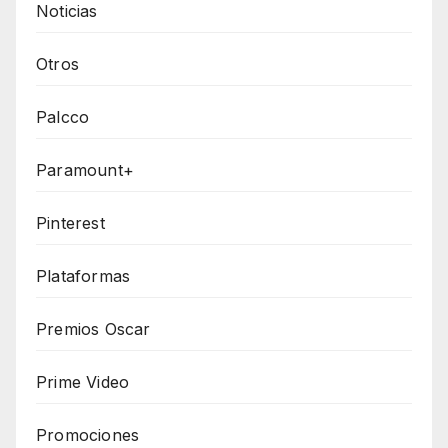
Noticias
Otros
Palcco
Paramount+
Pinterest
Plataformas
Premios Oscar
Prime Video
Promociones