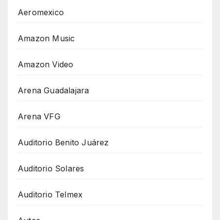
Aeromexico
Amazon Music
Amazon Video
Arena Guadalajara
Arena VFG
Auditorio Benito Juárez
Auditorio Solares
Auditorio Telmex