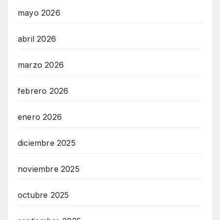
mayo 2026
abril 2026
marzo 2026
febrero 2026
enero 2026
diciembre 2025
noviembre 2025
octubre 2025