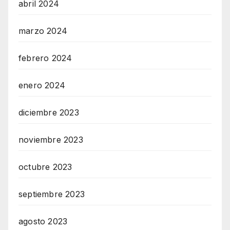
abril 2024
marzo 2024
febrero 2024
enero 2024
diciembre 2023
noviembre 2023
octubre 2023
septiembre 2023
agosto 2023