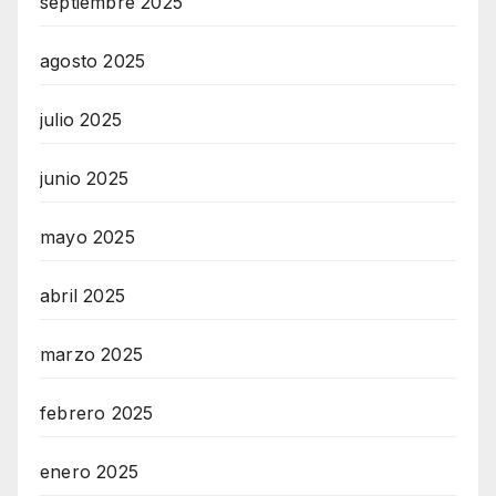
septiembre 2025
agosto 2025
julio 2025
junio 2025
mayo 2025
abril 2025
marzo 2025
febrero 2025
enero 2025