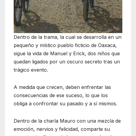
Dentro de la trama, la cual se desarrolla en un
pequeño y místico pueblo ficticio de Oaxaca,
sigue la vida de Manuel y Erick, dos niños que
quedan ligados por un oscuro secreto tras un
trágico evento.
A medida que crecen, deben enfrentar las
consecuencias de ese suceso, lo que los
obliga a confrontar su pasado y a sí mismos.
Dentro de la charla Mauro con una mezcla de
emoción, nervios y felicidad, comparte su