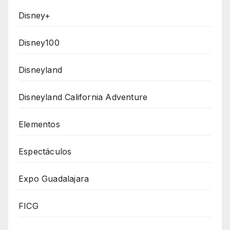
Disney+
Disney100
Disneyland
Disneyland California Adventure
Elementos
Espectáculos
Expo Guadalajara
FICG