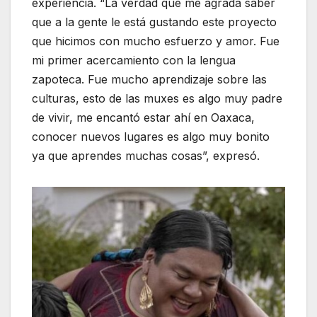
experiencia. “La verdad que me agrada saber
que a la gente le está gustando este proyecto
que hicimos con mucho esfuerzo y amor. Fue
mi primer acercamiento con la lengua
zapoteca. Fue mucho aprendizaje sobre las
culturas, esto de las muxes es algo muy padre
de vivir, me encantó estar ahí en Oaxaca,
conocer nuevos lugares es algo muy bonito
ya que aprendes muchas cosas”, expresó.