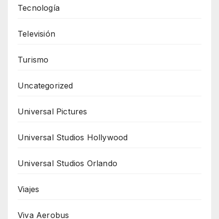
Tecnología
Televisión
Turismo
Uncategorized
Universal Pictures
Universal Studios Hollywood
Universal Studios Orlando
Viajes
Viva Aerobus