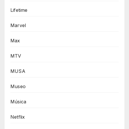
Lifetime
Marvel
Max
MTV
MUSA
Museo
Música
Netflix