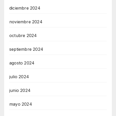
diciembre 2024
noviembre 2024
octubre 2024
septiembre 2024
agosto 2024
julio 2024
junio 2024
mayo 2024