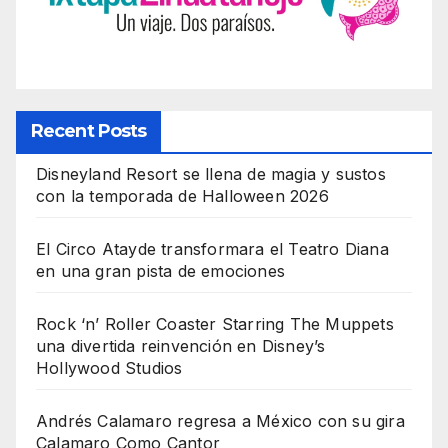
Recent Posts
Disneyland Resort se llena de magia y sustos
con la temporada de Halloween 2026
El Circo Atayde transformara el Teatro Diana
en una gran pista de emociones
Rock ‘n’ Roller Coaster Starring The Muppets
una divertida reinvención en Disney’s
Hollywood Studios
Andrés Calamaro regresa a México con su gira
Calamaro Como Cantor