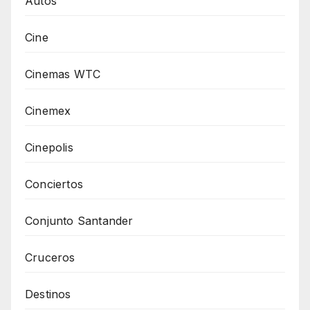
Autos
Cine
Cinemas WTC
Cinemex
Cinepolis
Conciertos
Conjunto Santander
Cruceros
Destinos