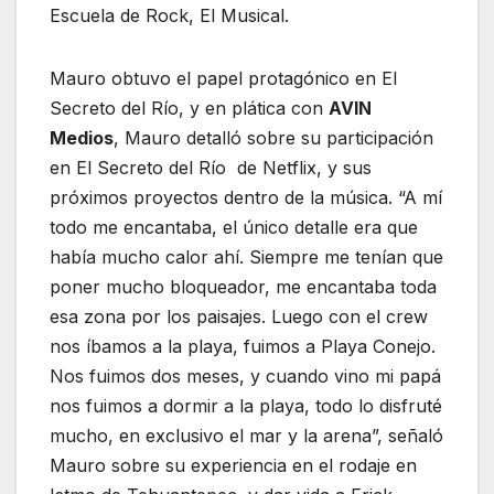
Escuela de Rock, El Musical.
Mauro obtuvo el papel protagónico en El
Secreto del Río, y en plática con
AVIN
Medios
, Mauro detalló sobre su participación
en El Secreto del Río de Netflix, y sus
próximos proyectos dentro de la música. “A mí
todo me encantaba, el único detalle era que
había mucho calor ahí. Siempre me tenían que
poner mucho bloqueador, me encantaba toda
esa zona por los paisajes. Luego con el crew
nos íbamos a la playa, fuimos a Playa Conejo.
Nos fuimos dos meses, y cuando vino mi papá
nos fuimos a dormir a la playa, todo lo disfruté
mucho, en exclusivo el mar y la arena”, señaló
Mauro sobre su experiencia en el rodaje en