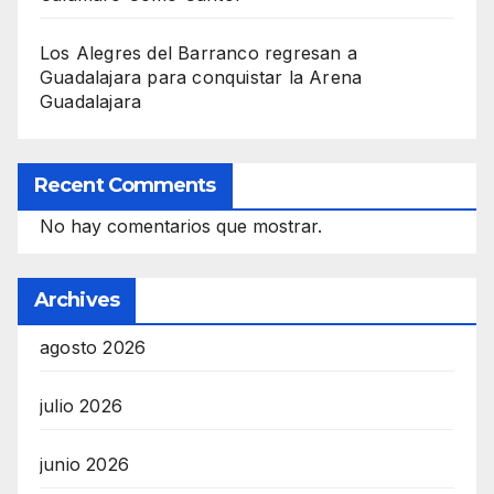
Los Alegres del Barranco regresan a
Guadalajara para conquistar la Arena
Guadalajara
Recent Comments
No hay comentarios que mostrar.
Archives
agosto 2026
julio 2026
junio 2026