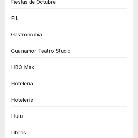
Fiestas de Octubre
FIL
Gastronomía
Guanamor Teatro Studio
HBO Max
Hoteleria
Hotelería
Hulu
Libros