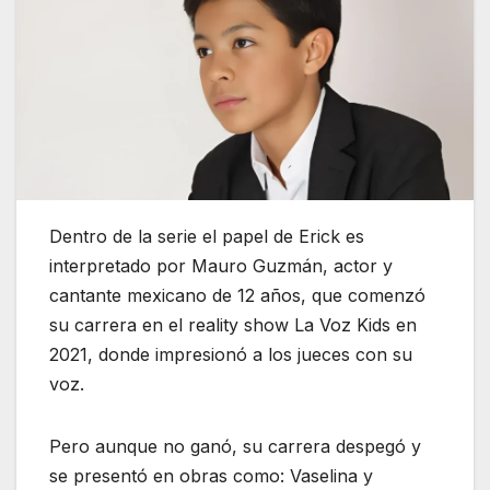
Dentro de la serie el papel de Erick es
interpretado por Mauro Guzmán, actor y
cantante mexicano de 12 años, que comenzó
su carrera en el reality show La Voz Kids en
2021, donde impresionó a los jueces con su
voz.
Pero aunque no ganó, su carrera despegó y
se presentó en obras como: Vaselina y