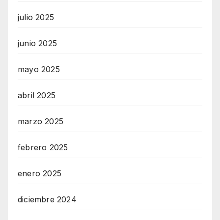
julio 2025
junio 2025
mayo 2025
abril 2025
marzo 2025
febrero 2025
enero 2025
diciembre 2024