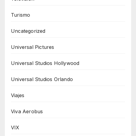
Turismo
Uncategorized
Universal Pictures
Universal Studios Hollywood
Universal Studios Orlando
Viajes
Viva Aerobus
VIX