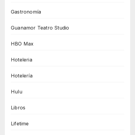
Gastronomía
Guanamor Teatro Studio
HBO Max
Hoteleria
Hotelería
Hulu
Libros
Lifetime