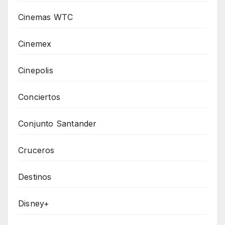
Cinemas WTC
Cinemex
Cinepolis
Conciertos
Conjunto Santander
Cruceros
Destinos
Disney+