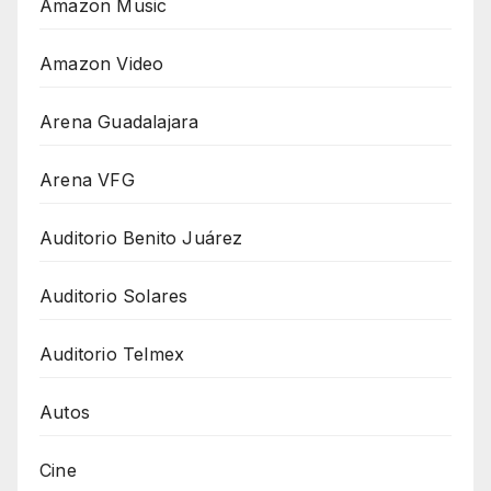
Amazon Music
Amazon Video
Arena Guadalajara
Arena VFG
Auditorio Benito Juárez
Auditorio Solares
Auditorio Telmex
Autos
Cine