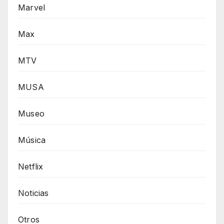
Marvel
Max
MTV
MUSA
Museo
Música
Netflix
Noticias
Otros