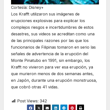
Cortesía: Disney+
Los Krafft utilizaron sus imágenes de
erupciones explosivas para explicar los
complejos riesgos e incertidumbres de estos
desastres, sus videos se acreditan como una
de las principales razones por las que los
funcionarios de Filipinas tomaron en serio las
señales de advertencia de la erupción del
Monte Pinatubo en 1991, sin embargo, los
Krafft no vivieron para ver esa erupción, ya
que murieron menos de dos semanas antes,
en Japón, durante una erupción monstruosa,
que cobró otras 41 vidas.
Post Views:
342