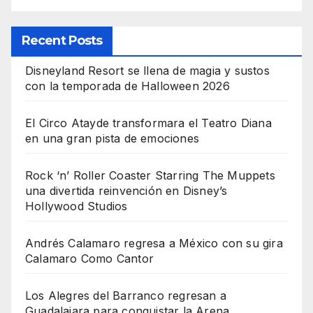
Recent Posts
Disneyland Resort se llena de magia y sustos
con la temporada de Halloween 2026
El Circo Atayde transformara el Teatro Diana
en una gran pista de emociones
Rock ‘n’ Roller Coaster Starring The Muppets
una divertida reinvención en Disney’s
Hollywood Studios
Andrés Calamaro regresa a México con su gira
Calamaro Como Cantor
Los Alegres del Barranco regresan a
Guadalajara para conquistar la Arena