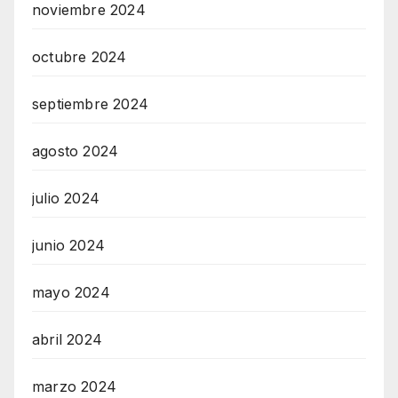
noviembre 2024
octubre 2024
septiembre 2024
agosto 2024
julio 2024
junio 2024
mayo 2024
abril 2024
marzo 2024