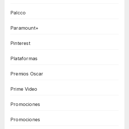
Palcco
Paramount+
Pinterest
Plataformas
Premios Oscar
Prime Video
Promociones
Promociones