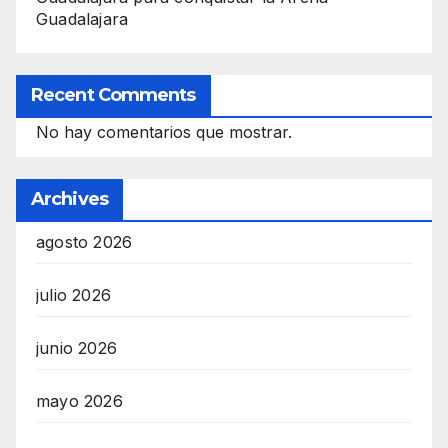
Guadalajara
Recent Comments
No hay comentarios que mostrar.
Archives
agosto 2026
julio 2026
junio 2026
mayo 2026