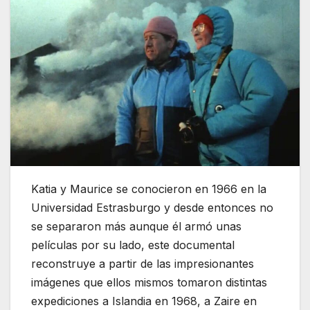
Katia y Maurice se conocieron en 1966 en la
Universidad Estrasburgo y desde entonces no
se separaron más aunque él armó unas
películas por su lado, este documental
reconstruye a partir de las impresionantes
imágenes que ellos mismos tomaron distintas
expediciones a Islandia en 1968, a Zaire en