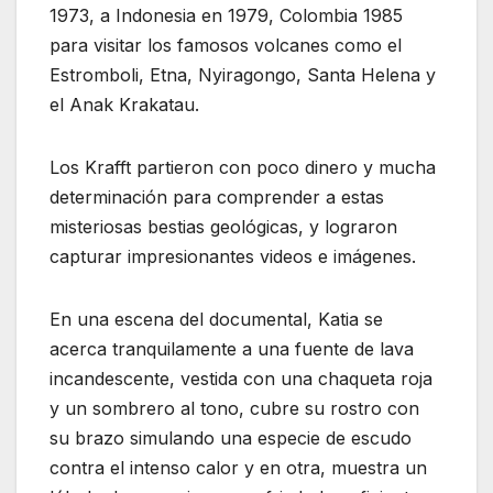
1973, a Indonesia en 1979, Colombia 1985
para visitar los famosos volcanes como el
Estromboli, Etna, Nyiragongo, Santa Helena y
el Anak Krakatau.
Los Krafft partieron con poco dinero y mucha
determinación para comprender a estas
misteriosas bestias geológicas, y lograron
capturar impresionantes videos e imágenes.
En una escena del documental, Katia se
acerca tranquilamente a una fuente de lava
incandescente, vestida con una chaqueta roja
y un sombrero al tono, cubre su rostro con
su brazo simulando una especie de escudo
contra el intenso calor y en otra, muestra un