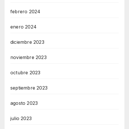
febrero 2024
enero 2024
diciembre 2023
noviembre 2023
octubre 2023
septiembre 2023
agosto 2023
julio 2023