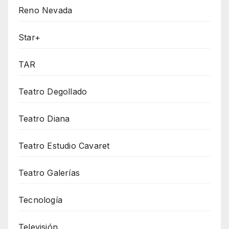
Reno Nevada
Star+
TAR
Teatro Degollado
Teatro Diana
Teatro Estudio Cavaret
Teatro Galerías
Tecnología
Televisión