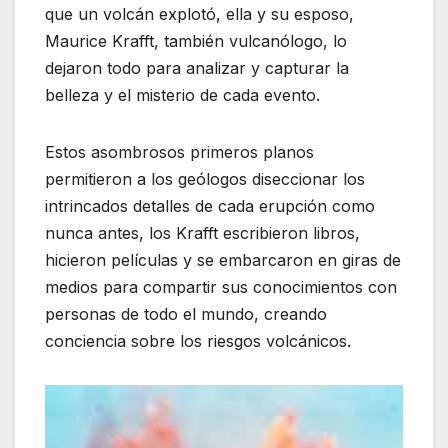
que un volcán explotó, ella y su esposo,
Maurice Krafft, también vulcanólogo, lo
dejaron todo para analizar y capturar la
belleza y el misterio de cada evento.
Estos asombrosos primeros planos
permitieron a los geólogos diseccionar los
intrincados detalles de cada erupción como
nunca antes, los Krafft escribieron libros,
hicieron películas y se embarcaron en giras de
medios para compartir sus conocimientos con
personas de todo el mundo, creando
conciencia sobre los riesgos volcánicos.