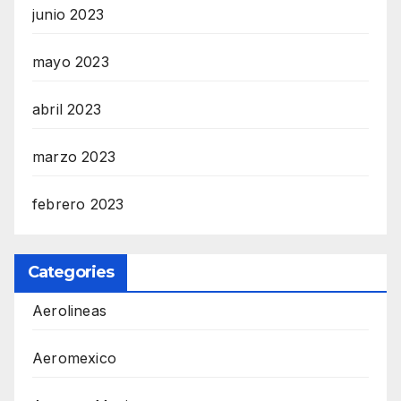
junio 2023
mayo 2023
abril 2023
marzo 2023
febrero 2023
Categories
Aerolineas
Aeromexico