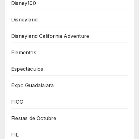
Disney100
Disneyland
Disneyland California Adventure
Elementos
Espectáculos
Expo Guadalajara
FICG
Fiestas de Octubre
FIL