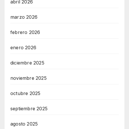
abril 2026
marzo 2026
febrero 2026
enero 2026
diciembre 2025
noviembre 2025
octubre 2025
septiembre 2025
agosto 2025