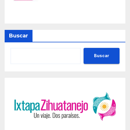
Buscar
Buscar