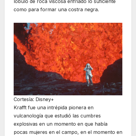
lóbulo de roca viscosa enfriado lo suficiente
como para formar una costra negra.
Cortesía: Disney+
Krafft fue una intrépida pionera en
vulcanología que estudió las cumbres
explosivas en un momento en que había
pocas mujeres en el campo, en el momento en